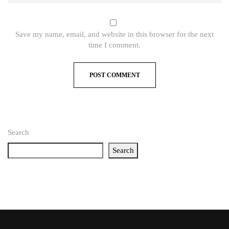
Save my name, email, and website in this browser for the next
time I comment.
Search
Search